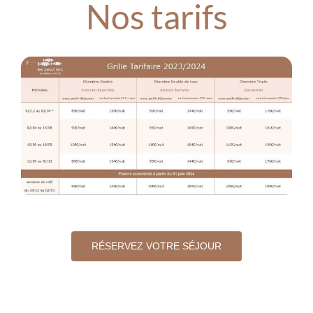
Nos tarifs
RÉSERVEZ VOTRE SÉJOUR