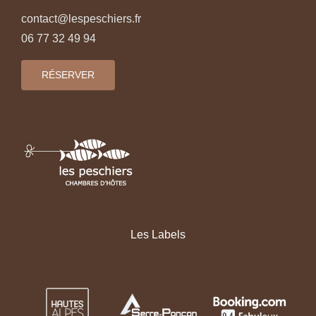
contact@lespeschiers.fr
06 77 32 49 94
RÉSERVER
Les Labels