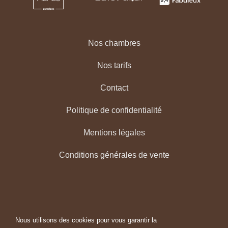
Nos chambres
Nos tarifs
Contact
Politique de confidentialité
Mentions légales
Conditions générales de vente
Nous utilisons des cookies pour vous garantir la