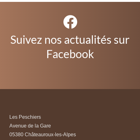
Suivez nos actualités sur
Facebook
Les Peschiers
Avenue de la Gare
05380 Châteauroux-les-Alpes